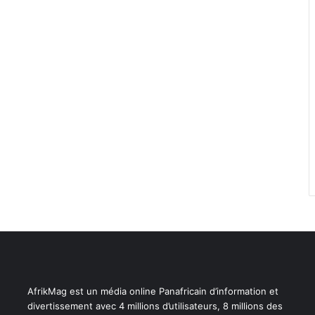
AfrikMag est un média online Panafricain d’information et
divertissement avec 4 millions d’utilisateurs, 8 millions des