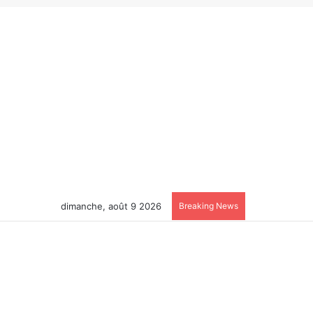
dimanche, août 9 2026
Breaking News