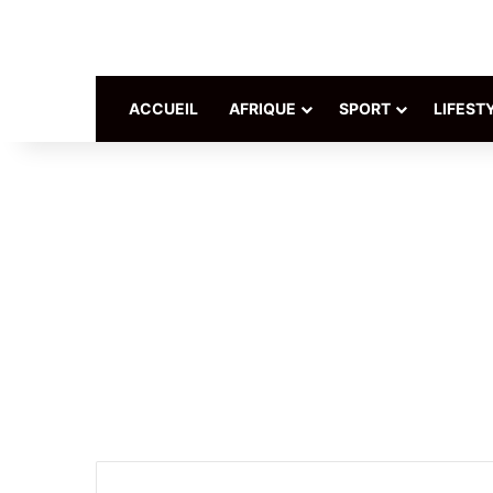
ACCUEIL
AFRIQUE
SPORT
LIFEST