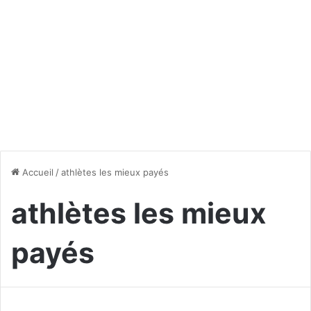
Accueil
/
athlètes les mieux payés
athlètes les mieux
payés