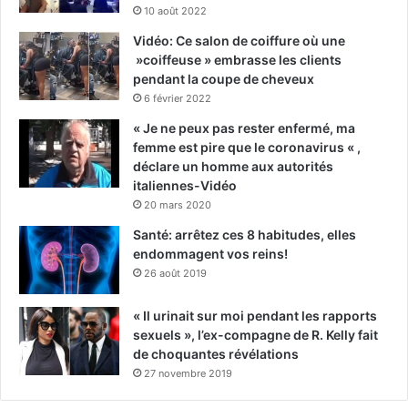
10 août 2022
Vidéo: Ce salon de coiffure où une
»coiffeuse » embrasse les clients
pendant la coupe de cheveux
6 février 2022
« Je ne peux pas rester enfermé, ma
femme est pire que le coronavirus « ,
déclare un homme aux autorités
italiennes-Vidéo
20 mars 2020
Santé: arrêtez ces 8 habitudes, elles
endommagent vos reins!
26 août 2019
« Il urinait sur moi pendant les rapports
sexuels », l’ex-compagne de R. Kelly fait
de choquantes révélations
27 novembre 2019