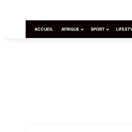
ACCUEIL
AFRIQUE
SPORT
LIFEST