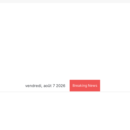
vendredi, août 7 2026
Breaking News