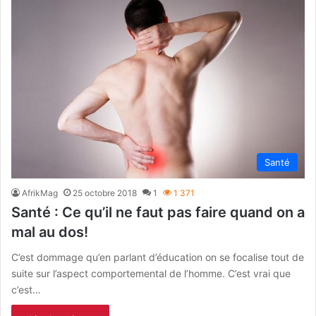
Santé
AfrikMag
25 octobre 2018
1
1 371
Santé : Ce qu’il ne faut pas faire quand on a
mal au dos!
C’est dommage qu’en parlant d’éducation on se focalise tout de
suite sur l’aspect comportemental de l’homme. C’est vrai que
c’est…