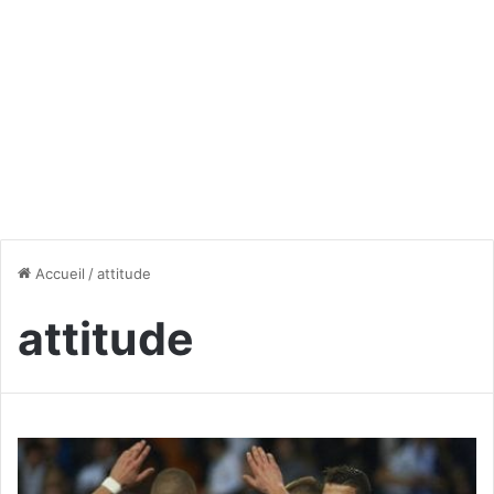
Accueil
/
attitude
attitude