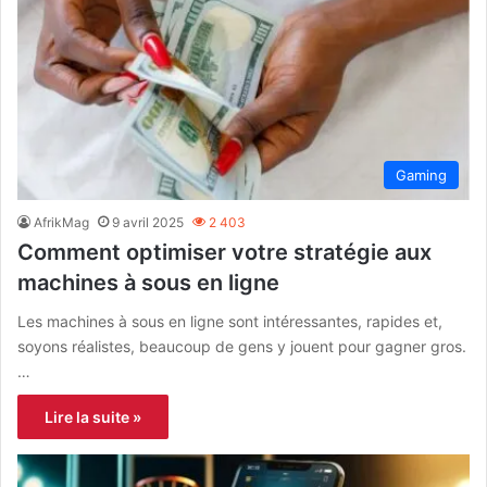
Gaming
AfrikMag
9 avril 2025
2 403
Comment optimiser votre stratégie aux
machines à sous en ligne
Les machines à sous en ligne sont intéressantes, rapides et,
soyons réalistes, beaucoup de gens y jouent pour gagner gros.
…
Lire la suite »