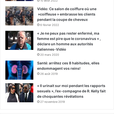
10 août 2022
Vidéo: Ce salon de coiffure où une
»coiffeuse » embrasse les clients
pendant la coupe de cheveux
6 février 2022
« Je ne peux pas rester enfermé, ma
femme est pire que le coronavirus « ,
déclare un homme aux autorités
italiennes-Vidéo
20 mars 2020
Santé: arrêtez ces 8 habitudes, elles
endommagent vos reins!
26 août 2019
« Il urinait sur moi pendant les rapports
sexuels », l’ex-compagne de R. Kelly fait
de choquantes révélations
27 novembre 2019