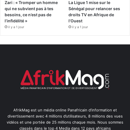
Zari : « Tromper un homme
La Ligue 1 mise sur le
qui ne subvient pas à tes
Sénégal pour relancer ses
besoins, ce n’est pas de
droits TV en Afrique de
l’infidélité »
l’Ouest
il y a 1 jour
il y a 1 jour
AfrikMag est un média online Panafricain d’information et
divertissement avec 4 millions d’utilisateurs, 8 millions des vues
vidéos et une portée de 25 millions chaque mois. Nous sommes
classés dans le top 4 Media dans 12 pays africains