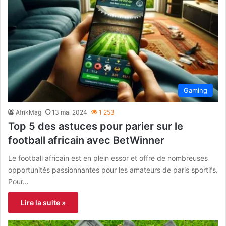
Gaming
AfrikMag
13 mai 2024
1 253
Top 5 des astuces pour parier sur le
football africain avec BetWinner
Le football africain est en plein essor et offre de nombreuses
opportunités passionnantes pour les amateurs de paris sportifs.
Pour…
Lire la suite »