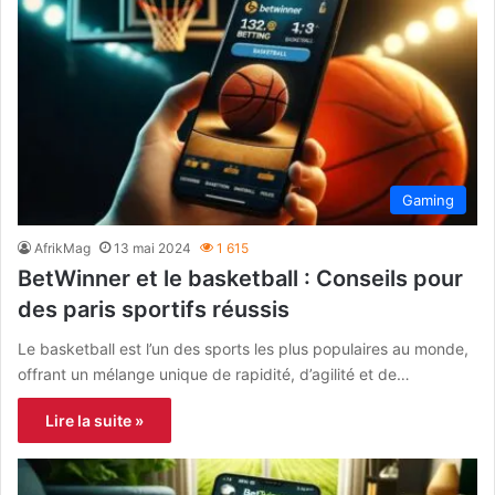
Gaming
AfrikMag
13 mai 2024
1 615
BetWinner et le basketball : Conseils pour
des paris sportifs réussis
Le basketball est l’un des sports les plus populaires au monde,
offrant un mélange unique de rapidité, d’agilité et de…
Lire la suite »