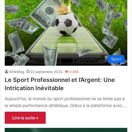
Sport
AfrikMag
22 septembre 2023
2 455
Le Sport Professionnel et l’Argent: Une
Intrication Inévitable
Aujourd’hui, le monde du sport professionnel ne se limite pas à
la simple performance athlétique. Grâce à la plateforme avec…
Lire la suite »