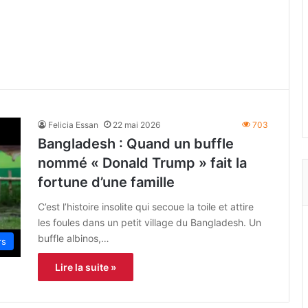
Felicia Essan
22 mai 2026
703
Bangladesh : Quand un buffle
nommé « Donald Trump » fait la
fortune d’une famille
C’est l’histoire insolite qui secoue la toile et attire
les foules dans un petit village du Bangladesh. Un
buffle albinos,…
rs
Lire la suite »