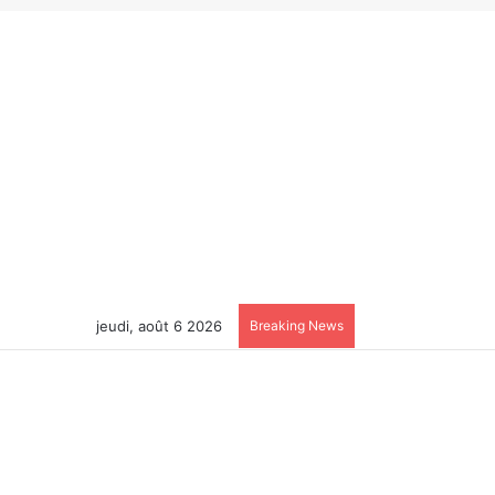
jeudi, août 6 2026
Breaking News