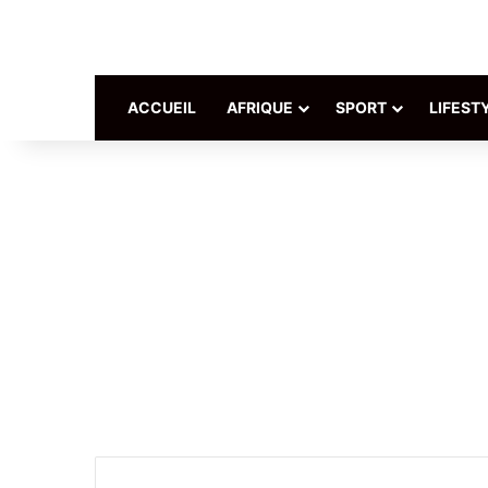
ACCUEIL
AFRIQUE
SPORT
LIFEST