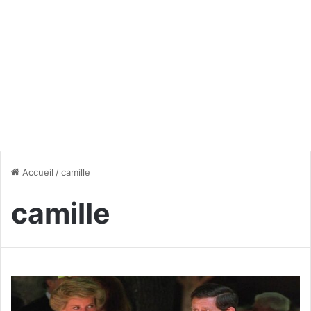
Accueil
/
camille
camille