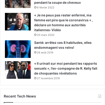
pendant la coupe de cheveux
6 février 2022
« Je ne peux pas rester enfermé, ma
femme est pire que le coronavirus « ,
déclare un homme aux autorités
italiennes-Vidéo
20 mars 2020
Santé: arrêtez ces 8 habitudes, elles
endommagent vos reins!
26 août 2019
« Il urinait sur moi pendant les rapports
sexuels », l’ex-compagne de R. Kelly fait
de choquantes révélations
27 novembre 2019
Recent Tech News