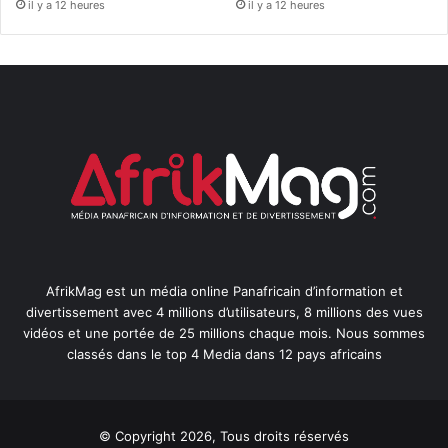
il y a 12 heures
il y a 12 heures
AfrikMag est un média online Panafricain d’information et
divertissement avec 4 millions d’utilisateurs, 8 millions des vues
vidéos et une portée de 25 millions chaque mois. Nous sommes
classés dans le top 4 Media dans 12 pays africains
© Copyright 2026, Tous droits réservés