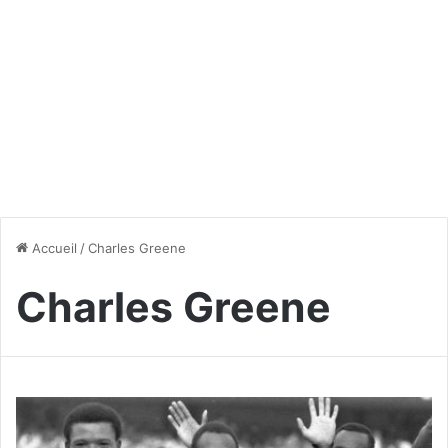
Accueil
/
Charles Greene
Charles Greene