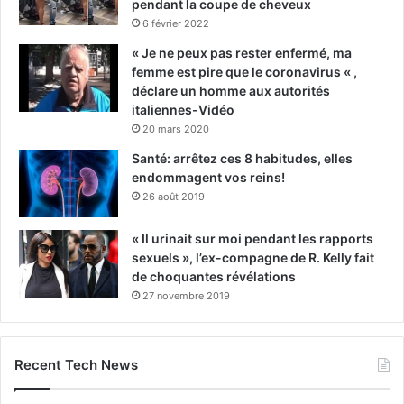
pendant la coupe de cheveux
6 février 2022
« Je ne peux pas rester enfermé, ma
femme est pire que le coronavirus « ,
déclare un homme aux autorités
italiennes-Vidéo
20 mars 2020
Santé: arrêtez ces 8 habitudes, elles
endommagent vos reins!
26 août 2019
« Il urinait sur moi pendant les rapports
sexuels », l’ex-compagne de R. Kelly fait
de choquantes révélations
27 novembre 2019
Recent Tech News