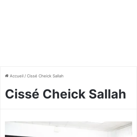
Accueil
/
Cissé Cheick Sallah
Cissé Cheick Sallah