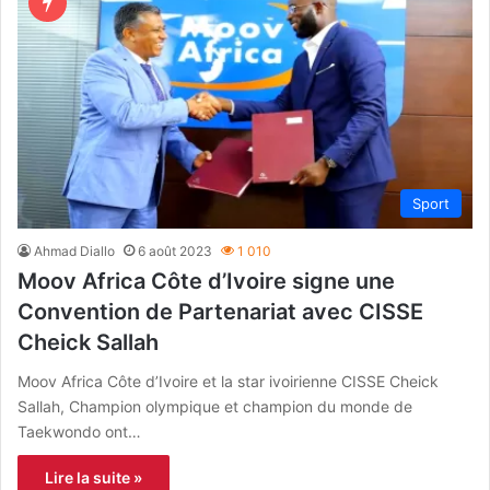
Sport
Ahmad Diallo
6 août 2023
1 010
Moov Africa Côte d’Ivoire signe une
Convention de Partenariat avec CISSE
Cheick Sallah
Moov Africa Côte d’Ivoire et la star ivoirienne CISSE Cheick
Sallah, Champion olympique et champion du monde de
Taekwondo ont…
Lire la suite »