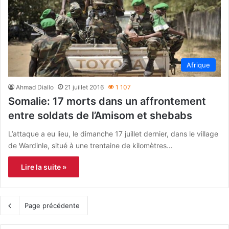
Afrique
Ahmad Diallo
21 juillet 2016
1 107
Somalie: 17 morts dans un affrontement
entre soldats de l’Amisom et shebabs
L’attaque a eu lieu, le dimanche 17 juillet dernier, dans le village
de Wardinle, situé à une trentaine de kilomètres…
Lire la suite »
Page précédente