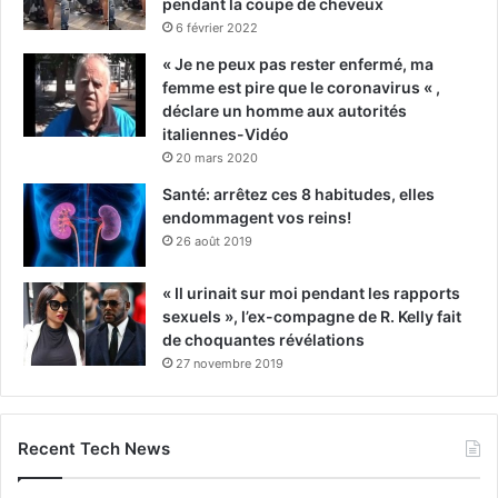
pendant la coupe de cheveux
6 février 2022
« Je ne peux pas rester enfermé, ma
femme est pire que le coronavirus « ,
déclare un homme aux autorités
italiennes-Vidéo
20 mars 2020
Santé: arrêtez ces 8 habitudes, elles
endommagent vos reins!
26 août 2019
« Il urinait sur moi pendant les rapports
sexuels », l’ex-compagne de R. Kelly fait
de choquantes révélations
27 novembre 2019
Recent Tech News