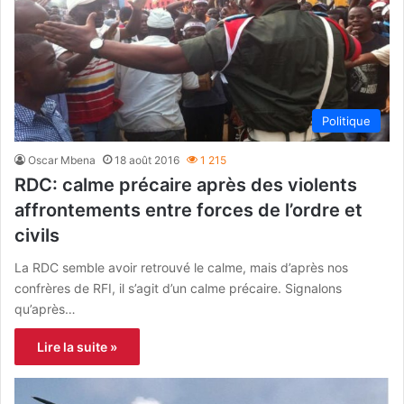
Politique
Oscar Mbena
18 août 2016
1 215
RDC: calme précaire après des violents
affrontements entre forces de l’ordre et
civils
La RDC semble avoir retrouvé le calme, mais d’après nos
confrères de RFI, il s’agit d’un calme précaire. Signalons
qu’après…
Lire la suite »