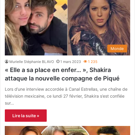
Monde
Murielle Stéphanie BLAVO
1 mars 2023
1 235
« Elle a sa place en enfer… », Shakira
attaque la nouvelle compagne de Piqué
Lors d’une interview accordée à Canal Estrellas, une chaîne de
télévision mexicaine, ce lundi 27 février, Shakira s’est confiée
sur…
Lire la suite »