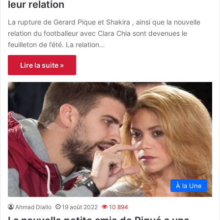
leur relation
La rupture de Gerard Pique et Shakira , ainsi que la nouvelle
relation du footballeur avec Clara Chia sont devenues le
feuilleton de l’été. La relation…
Lire la suite »
À la Une
Ahmad Diallo
19 août 2022
10 894