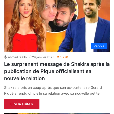
People
Ahmad Diallo
29 janvier 2023
1 720
Le surprenant message de Shakira après la
publication de Pique officialisant sa
nouvelle relation
Shakira a pris un coup après que son ex-partenaire Gerard
Piqué a rendu officielle sa relation avec sa nouvelle petite…
Lire la suite »