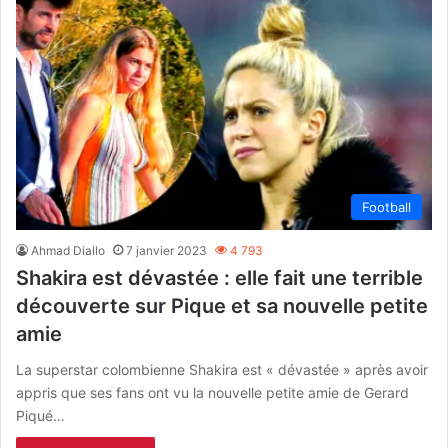
Football
Ahmad Diallo
7 janvier 2023
4 793
Shakira est dévastée : elle fait une terrible
découverte sur Pique et sa nouvelle petite
amie
La superstar colombienne Shakira est « dévastée » après avoir
appris que ses fans ont vu la nouvelle petite amie de Gerard
Piqué…