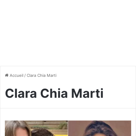
Accueil
/
Clara Chia Marti
Clara Chia Marti