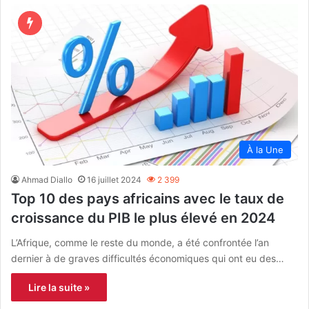
À la Une
Ahmad Diallo
16 juillet 2024
2 399
Top 10 des pays africains avec le taux de
croissance du PIB le plus élevé en 2024
L’Afrique, comme le reste du monde, a été confrontée l’an
dernier à de graves difficultés économiques qui ont eu des…
Lire la suite »