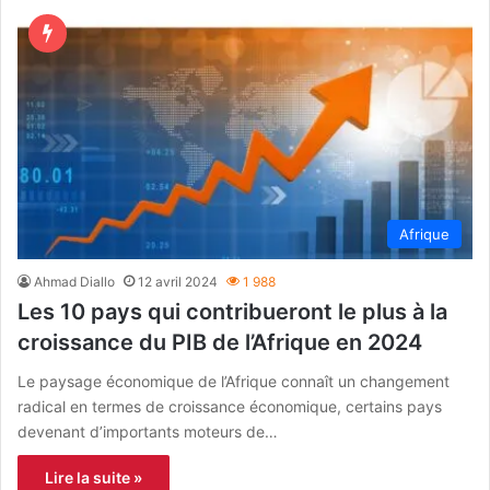
Afrique
Ahmad Diallo
12 avril 2024
1 988
Les 10 pays qui contribueront le plus à la
croissance du PIB de l’Afrique en 2024
Le paysage économique de l’Afrique connaît un changement
radical en termes de croissance économique, certains pays
devenant d’importants moteurs de…
Lire la suite »