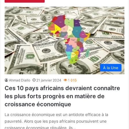
À la Une
Ahmad Diallo
21 janvier 2024
1 015
Ces 10 pays africains devraient connaître
les plus forts progrès en matière de
croissance économique
La croissance économique est un antidote efficace à la
pauvreté. Alors que les pays africains poursuivent une
croissance économique régulière, ils…