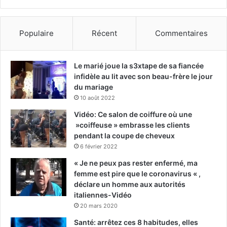
Populaire
Récent
Commentaires
Le marié joue la s3xtape de sa fiancée
infidèle au lit avec son beau-frère le jour
du mariage
10 août 2022
Vidéo: Ce salon de coiffure où une
»coiffeuse » embrasse les clients
pendant la coupe de cheveux
6 février 2022
« Je ne peux pas rester enfermé, ma
femme est pire que le coronavirus « ,
déclare un homme aux autorités
italiennes-Vidéo
20 mars 2020
Santé: arrêtez ces 8 habitudes, elles