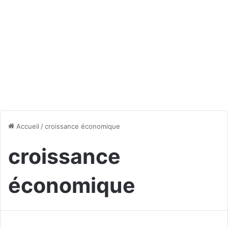
Accueil
/
croissance économique
croissance
économique