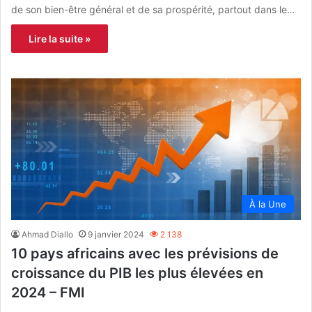
de son bien-être général et de sa prospérité, partout dans le…
Lire la suite »
À la Une
Ahmad Diallo
9 janvier 2024
2 138
10 pays africains avec les prévisions de
croissance du PIB les plus élevées en
2024 – FMI