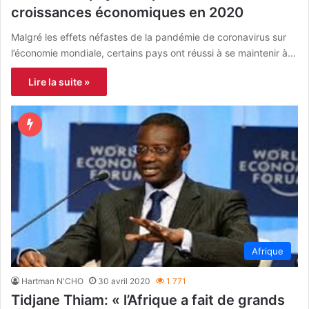
croissances économiques en 2020
Malgré les effets néfastes de la pandémie de coronavirus sur
l’économie mondiale, certains pays ont réussi à se maintenir à…
Lire la suite »
Afrique
Hartman N'CHO
30 avril 2020
1 771
Tidjane Thiam: « l’Afrique a fait de grands