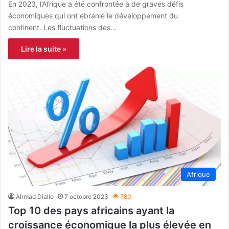
En 2023, l’Afrique a été confrontée à de graves défis
économiques qui ont ébranlé le développement du
continent. Les fluctuations des…
Lire la suite »
Afrique
Ahmad Diallo
7 octobre 2023
780
Top 10 des pays africains ayant la
croissance économique la plus élevée en