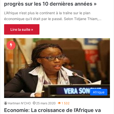
progrès sur les 10 dernières années »
L’Afrique n’est plus le continent à la traîne sur le plan
économique qu’il était par le passé. Selon Tidjane Thiam,…
Lire la suite »
Afrique
Hartman N'CHO
25 mars 2020
1 532
Economie: La croissance de l’Afrique va