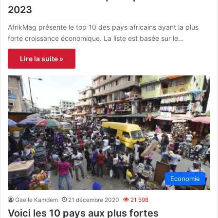
2023
AfrikMag présente le top 10 des pays africains ayant la plus
forte croissance économique. La liste est basée sur le…
Lire la suite »
Economie
Gaelle Kamdem
21 décembre 2020
21 598
Voici les 10 pays aux plus fortes