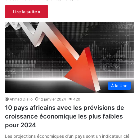
Lire la suite »
À la Une
Ahmad Diallo
12 janvier 2024
420
10 pays africains avec les prévisions de
croissance économique les plus faibles
pour 2024
Les projections économiques d’un pays sont un indicateur clé