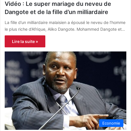
Vidéo : Le super mariage du neveu de
Dangote et de la fille d’un milliardaire
La fille d’un milliardaire malaisien a épousé le neveu de l’homme
le plus riche d’Afrique, Aliko Dangote. Mohammed Dangote et…
Lire la suite »
Economie