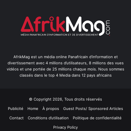
AfrikMag est un média online Panafricain d’information et
divertissement avec 4 millions d’utilisateurs, 8 millions des vues
vidéos et une portée de 25 millions chaque mois. Nous sommes
classés dans le top 4 Media dans 12 pays africains
© Copyright 2026, Tous droits réservés
Publicité
Home
À propos
Guest Posts/ Sponsored Articles
Contact
Conditions d’utilisation
Politique de confidentialité
Privacy Policy