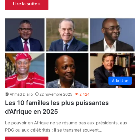
Lire la suite »
À la Une
Ahmad Diallo
22 novembre 2025
2 424
Les 10 familles les plus puissantes
d’Afrique en 2025
Le pouvoir en Afrique ne se résume pas aux présidents, aux
PDG ou aux célébrités ; il se transmet souvent…