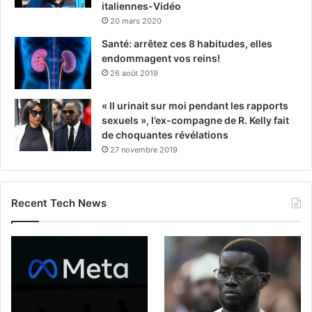
italiennes-Vidéo
20 mars 2020
Santé: arrêtez ces 8 habitudes, elles
endommagent vos reins!
26 août 2019
« Il urinait sur moi pendant les rapports
sexuels », l’ex-compagne de R. Kelly fait
de choquantes révélations
27 novembre 2019
Recent Tech News