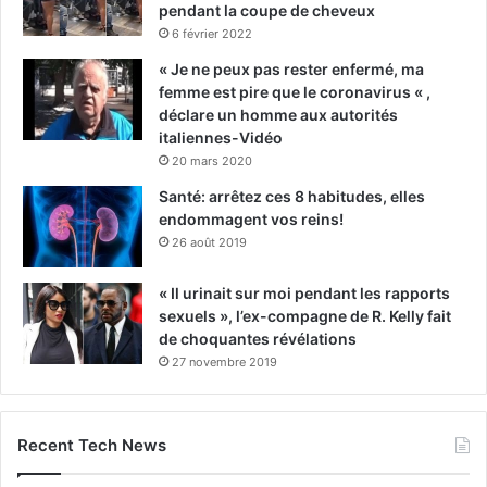
pendant la coupe de cheveux
6 février 2022
« Je ne peux pas rester enfermé, ma
femme est pire que le coronavirus « ,
déclare un homme aux autorités
italiennes-Vidéo
20 mars 2020
Santé: arrêtez ces 8 habitudes, elles
endommagent vos reins!
26 août 2019
« Il urinait sur moi pendant les rapports
sexuels », l’ex-compagne de R. Kelly fait
de choquantes révélations
27 novembre 2019
Recent Tech News