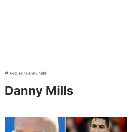
Accueil
/
Danny Mills
Danny Mills