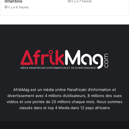
Infantino
il y a 7 heures
il y a 6 heures
AfrikMag est un média online Panafricain d’information et
divertissement avec 4 millions d’utilisateurs, 8 millions des vues
vidéos et une portée de 25 millions chaque mois. Nous sommes
classés dans le top 4 Media dans 12 pays africains