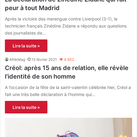
peur à tout Madrid
Après la victoire des merengue contre Liverpool (3-1), le
technicien français Zinédine Zidane a répondu aux questions
des journalistes de…
Lire la suite »
AfrikMag
15 février 2021
4 932
Créol: après 15 ans de relation, elle révèle
l’identité de son homme
A l’occasion de la fête de la saint-valentin célébrée hier, Créol a
fait une très belle déclaration à l’homme qui…
Lire la suite »