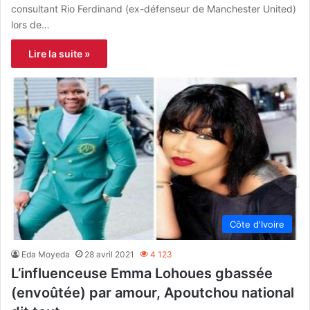
consultant Rio Ferdinand (ex-défenseur de Manchester United)
lors de…
Lire la suite »
Côte d'Ivoire
Eda Moyeda
28 avril 2021
4 123
L’influenceuse Emma Lohoues gbassée
(envoûtée) par amour, Apoutchou national