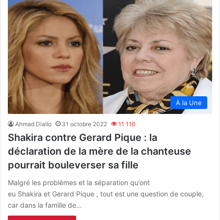
À la Une
Ahmad Diallo
31 octobre 2022
11 110
Shakira contre Gerard Pique : la
déclaration de la mère de la chanteuse
pourrait bouleverser sa fille
Malgré les problèmes et la séparation qu’ont
eu Shakira et Gerard Pique , tout est une question de couple,
car dans la famille de…