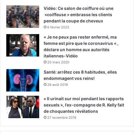
Vidéo: Ce salon de coiffure où une
»coiffeuse » embrasse les clients
pendant la coupe de cheveux
6 février 2022
« Je ne peux pas rester enfermé, ma
femme est pire que le coronavirus « ,
déclare un homme aux autorités
italiennes-Vidéo
20 mars 2020
Santé: arrêtez ces 8 habitudes, elles
endommagent vos reins!
26 août 2019
« Il urinait sur moi pendant les rapports
sexuels », l’ex-compagne de R. Kelly fait
de choquantes révélations
27 novembre 2019