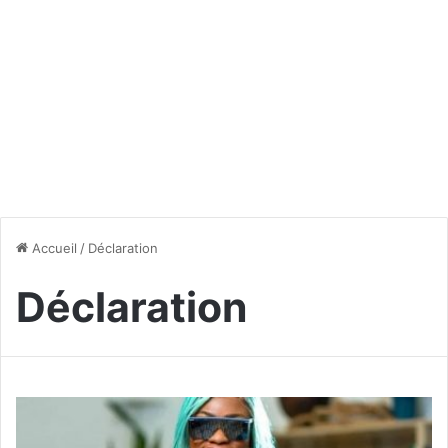
Accueil
/
Déclaration
Déclaration