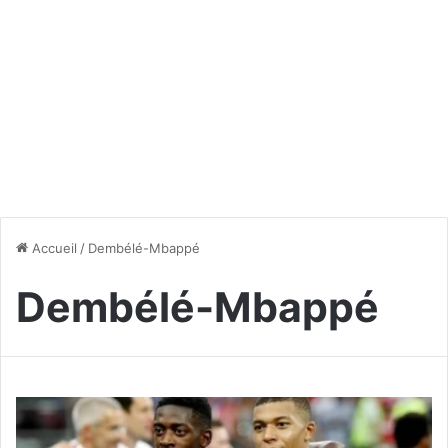
Accueil
/
Dembélé-Mbappé
Dembélé-Mbappé