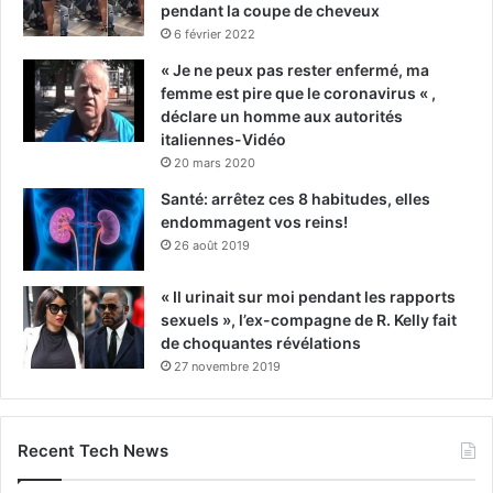
pendant la coupe de cheveux
6 février 2022
« Je ne peux pas rester enfermé, ma
femme est pire que le coronavirus « ,
déclare un homme aux autorités
italiennes-Vidéo
20 mars 2020
Santé: arrêtez ces 8 habitudes, elles
endommagent vos reins!
26 août 2019
« Il urinait sur moi pendant les rapports
sexuels », l’ex-compagne de R. Kelly fait
de choquantes révélations
27 novembre 2019
Recent Tech News