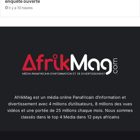
enquête ouverte
il y a 10 heures
AfrikMag est un média online Panafricain d’information et
divertissement avec 4 millions d’utilisateurs, 8 millions des vues
vidéos et une portée de 25 millions chaque mois. Nous sommes
classés dans le top 4 Media dans 12 pays africains