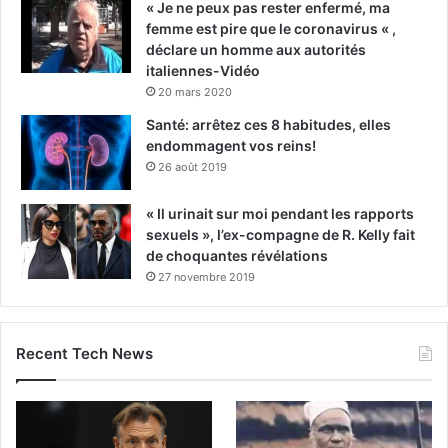
« Je ne peux pas rester enfermé, ma
femme est pire que le coronavirus « ,
déclare un homme aux autorités
italiennes-Vidéo
20 mars 2020
Santé: arrêtez ces 8 habitudes, elles
endommagent vos reins!
26 août 2019
« Il urinait sur moi pendant les rapports
sexuels », l’ex-compagne de R. Kelly fait
de choquantes révélations
27 novembre 2019
Recent Tech News