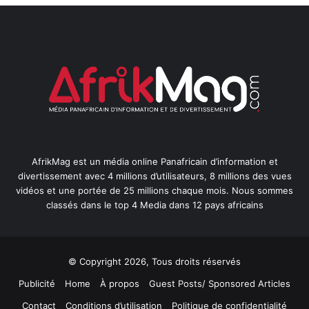
AfrikMag est un média online Panafricain d’information et
divertissement avec 4 millions d’utilisateurs, 8 millions des vues
vidéos et une portée de 25 millions chaque mois. Nous sommes
classés dans le top 4 Media dans 12 pays africains
© Copyright 2026, Tous droits réservés
Publicité
Home
À propos
Guest Posts/ Sponsored Articles
Contact
Conditions d’utilisation
Politique de confidentialité