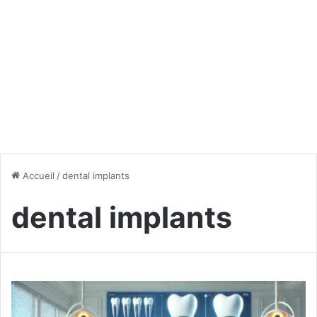
Accueil
/
dental implants
dental implants