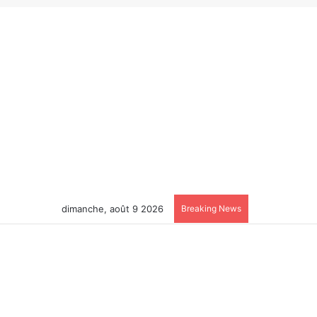
dimanche, août 9 2026
Breaking News