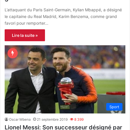
L’attaquant du Paris Saint-Germain, Kylian Mbappé, a désigné
le capitaine du Real Madrid, Karim Benzema, comme grand
favori pour remporter…
Lire la suite »
Sport
Oscar Mbena
21 septembre 2019
8 399
Lionel Messi: Son successeur désigné par