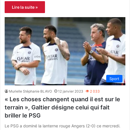
Lire la suite »
Sport
Murielle Stéphanie BLAVO
12 janvier 2023
2 033
« Les choses changent quand il est sur le
terrain », Galtier désigne celui qui fait
briller le PSG
Le PSG a dominé la lanterne rouge Angers (2-0) ce mercredi.