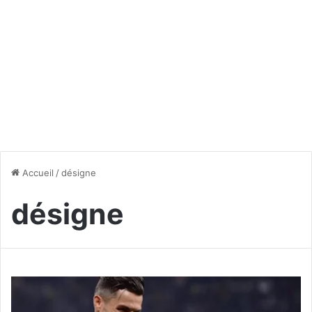
Accueil
/
désigne
désigne