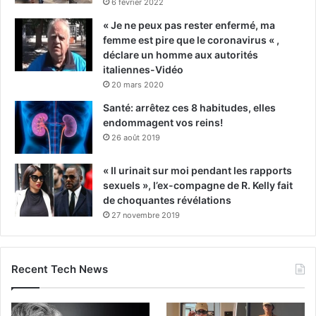
6 février 2022
« Je ne peux pas rester enfermé, ma
femme est pire que le coronavirus « ,
déclare un homme aux autorités
italiennes-Vidéo
20 mars 2020
Santé: arrêtez ces 8 habitudes, elles
endommagent vos reins!
26 août 2019
« Il urinait sur moi pendant les rapports
sexuels », l’ex-compagne de R. Kelly fait
de choquantes révélations
27 novembre 2019
Recent Tech News