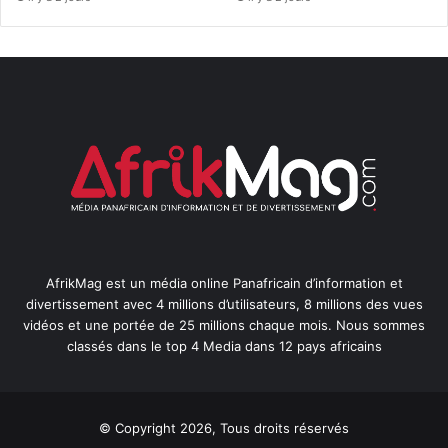
AfrikMag est un média online Panafricain d’information et
divertissement avec 4 millions d’utilisateurs, 8 millions des vues
vidéos et une portée de 25 millions chaque mois. Nous sommes
classés dans le top 4 Media dans 12 pays africains
© Copyright 2026, Tous droits réservés