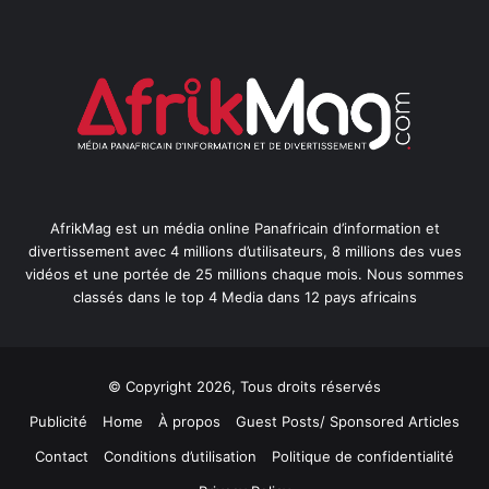
AfrikMag est un média online Panafricain d’information et
divertissement avec 4 millions d’utilisateurs, 8 millions des vues
vidéos et une portée de 25 millions chaque mois. Nous sommes
classés dans le top 4 Media dans 12 pays africains
© Copyright 2026, Tous droits réservés
Publicité
Home
À propos
Guest Posts/ Sponsored Articles
Contact
Conditions d’utilisation
Politique de confidentialité