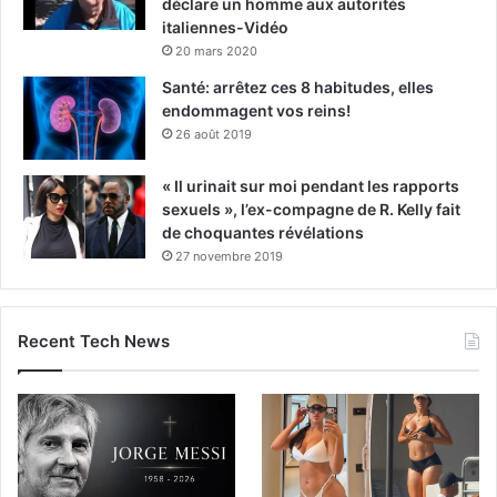
déclare un homme aux autorités
italiennes-Vidéo
20 mars 2020
Santé: arrêtez ces 8 habitudes, elles
endommagent vos reins!
26 août 2019
« Il urinait sur moi pendant les rapports
sexuels », l’ex-compagne de R. Kelly fait
de choquantes révélations
27 novembre 2019
Recent Tech News