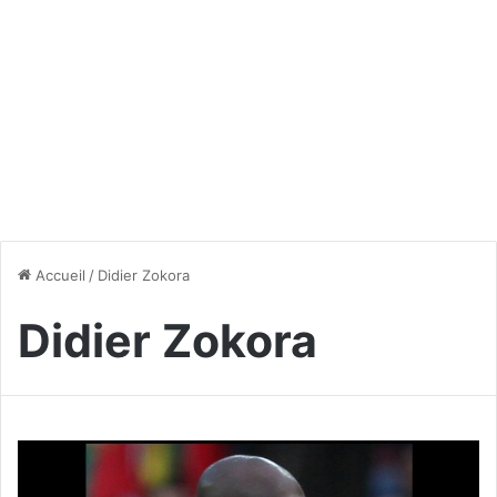
Accueil
/
Didier Zokora
Didier Zokora