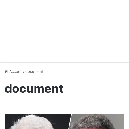
Accueil
/
document
document