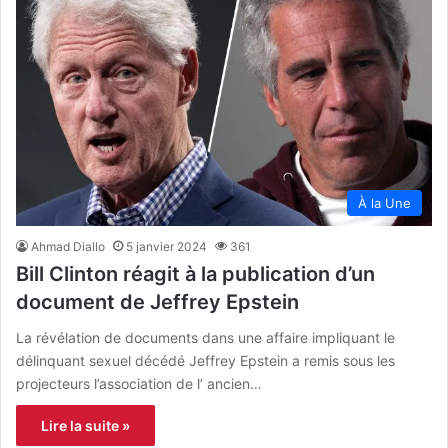
À la Une
Ahmad Diallo
5 janvier 2024
361
Bill Clinton réagit à la publication d’un
document de Jeffrey Epstein
La révélation de documents dans une affaire impliquant le
délinquant sexuel décédé Jeffrey Epstein a remis sous les
projecteurs l’association de l’ ancien…
Lire la suite »