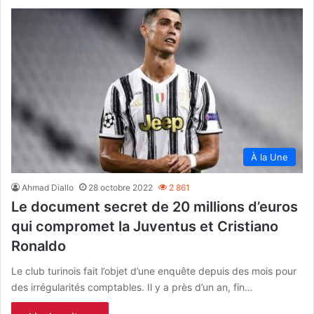
À la Une
Ahmad Diallo
28 octobre 2022
2 861
Le document secret de 20 millions d’euros
qui compromet la Juventus et Cristiano
Ronaldo
Le club turinois fait l’objet d’une enquête depuis des mois pour
des irrégularités comptables. Il y a près d’un an, fin…