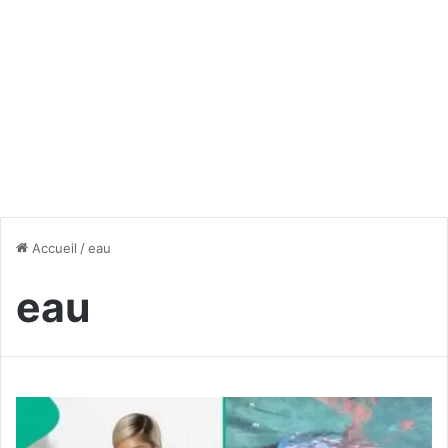
Accueil
/
eau
eau