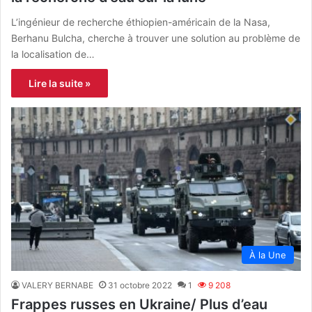
L’ingénieur de recherche éthiopien-américain de la Nasa,
Berhanu Bulcha, cherche à trouver une solution au problème de
la localisation de…
Lire la suite »
À la Une
VALERY BERNABE
31 octobre 2022
1
9 208
Frappes russes en Ukraine/ Plus d’eau