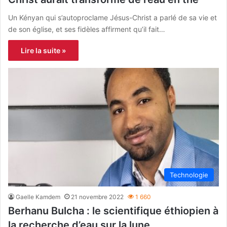
Un Kényan qui s’autoproclame Jésus-Christ a parlé de sa vie et
de son église, et ses fidèles affirment qu’il fait…
Lire la suite »
Technologie
Gaelle Kamdem
21 novembre 2022
1 660
Berhanu Bulcha : le scientifique éthiopien à
la recherche d’eau sur la lune