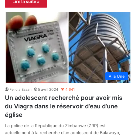
Lire la suite »
À la Une
Felicia Essan
5 avril 2024
4 641
Un adolescent recherché pour avoir mis
du Viagra dans le réservoir d’eau d’une
église
La police de la République du Zimbabwe (ZRP) est
actuellement à la recherche d’un adolescent de Bulawayo,