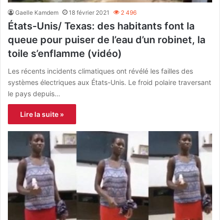
Gaelle Kamdem
18 février 2021
2 496
États-Unis/ Texas: des habitants font la
queue pour puiser de l’eau d’un robinet, la
toile s’enflamme (vidéo)
Les récents incidents climatiques ont révélé les failles des
systèmes électriques aux États-Unis. Le froid polaire traversant
le pays depuis…
Lire la suite »