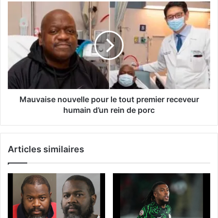
Mauvaise nouvelle pour le tout premier receveur
humain d’un rein de porc
Articles similaires