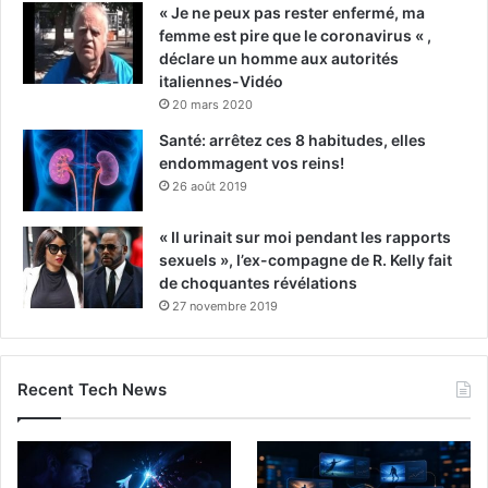
« Je ne peux pas rester enfermé, ma
femme est pire que le coronavirus « ,
déclare un homme aux autorités
italiennes-Vidéo
20 mars 2020
Santé: arrêtez ces 8 habitudes, elles
endommagent vos reins!
26 août 2019
« Il urinait sur moi pendant les rapports
sexuels », l’ex-compagne de R. Kelly fait
de choquantes révélations
27 novembre 2019
Recent Tech News