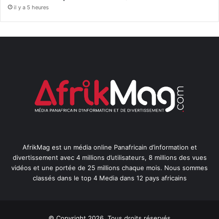
il y a 5 heures
AfrikMag est un média online Panafricain d’information et
divertissement avec 4 millions d’utilisateurs, 8 millions des vues
vidéos et une portée de 25 millions chaque mois. Nous sommes
classés dans le top 4 Media dans 12 pays africains
© Copyright 2026, Tous droits réservés