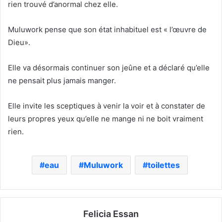
rien trouvé d’anormal chez elle.
Muluwork pense que son état inhabituel est « l’œuvre de
Dieu».
Elle va désormais continuer son jeûne et a déclaré qu’elle
ne pensait plus jamais manger.
Elle invite les sceptiques à venir la voir et à constater de
leurs propres yeux qu’elle ne mange ni ne boit vraiment
rien.
eau
Muluwork
toilettes
Felicia Essan