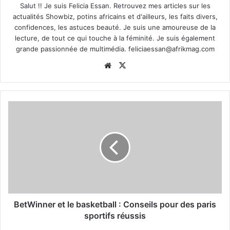
Salut !! Je suis Felicia Essan. Retrouvez mes articles sur les
actualités Showbiz, potins africains et d'ailleurs, les faits divers,
confidences, les astuces beauté. Je suis une amoureuse de la
lecture, de tout ce qui touche à la féminité. Je suis également
grande passionnée de multimédia.
feliciaessan@afrikmag.com
Website
X
BetWinner et le basketball : Conseils pour des paris
sportifs réussis