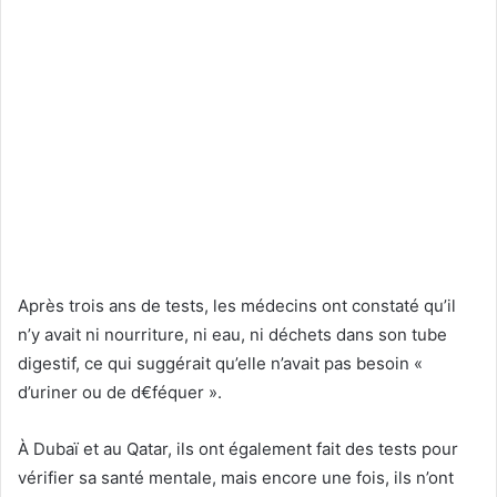
Après trois ans de tests, les médecins ont constaté qu’il
n’y avait ni nourriture, ni eau, ni déchets dans son tube
digestif, ce qui suggérait qu’elle n’avait pas besoin «
d’uriner ou de d€féquer ».
À Dubaï et au Qatar, ils ont également fait des tests pour
vérifier sa santé mentale, mais encore une fois, ils n’ont