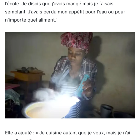
l’école. Je disais que j’avais mangé mais je faisais
semblant. J’avais perdu mon appétit pour l’eau ou pour
n’importe quel aliment.”
Elle a ajouté : « Je cuisine autant que je veux, mais je n’ai