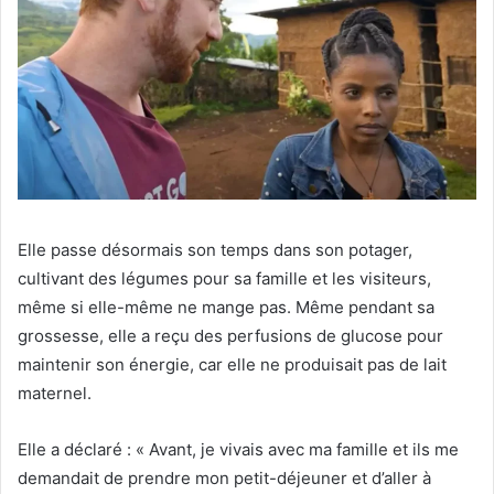
Elle passe désormais son temps dans son potager,
cultivant des légumes pour sa famille et les visiteurs,
même si elle-même ne mange pas. Même pendant sa
grossesse, elle a reçu des perfusions de glucose pour
maintenir son énergie, car elle ne produisait pas de lait
maternel.
Elle a déclaré : « Avant, je vivais avec ma famille et ils me
demandait de prendre mon petit-déjeuner et d’aller à