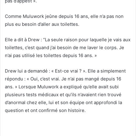
pas d’appétit ».
Comme Muluwork jeûne depuis 16 ans, elle n’a pas non
plus eu besoin d’aller aux toilettes.
Elle a dit à Drew : “La seule raison pour laquelle je vais aux
toilettes, c’est quand j’ai besoin de me laver le corps. Je
n’ai pas utilisé les toilettes depuis 16 ans. »
Drew lui a demandé : « Est-ce vrai ? ». Elle a simplement
répondu : « Oui, c’est vrai. Je n’ai pas mangé depuis 16
ans. » Lorsque Muluwork a expliqué qu’elle avait subi
plusieurs tests médicaux et qu’ils n’avaient rien trouvé
d’anormal chez elle, lui et son équipe ont approfondi la
question et ont confirmé son histoire.