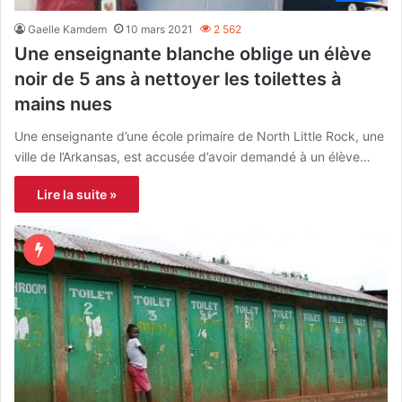
Gaelle Kamdem
10 mars 2021
2 562
Une enseignante blanche oblige un élève
noir de 5 ans à nettoyer les toilettes à
mains nues
Une enseignante d’une école primaire de North Little Rock, une
ville de l’Arkansas, est accusée d’avoir demandé à un élève…
Lire la suite »