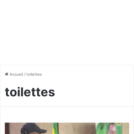
Accueil
/
toilettes
toilettes