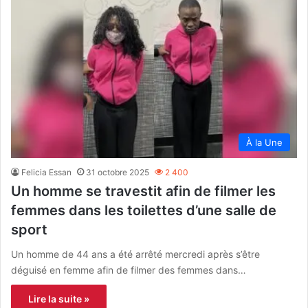
À la Une
Felicia Essan
31 octobre 2025
2 400
Un homme se travestit afin de filmer les
femmes dans les toilettes d’une salle de
sport
Un homme de 44 ans a été arrêté mercredi après s’être
déguisé en femme afin de filmer des femmes dans…
Lire la suite »