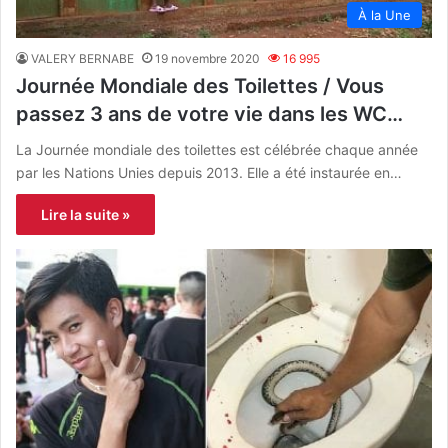
À la Une
VALERY BERNABE
19 novembre 2020
16 995
Journée Mondiale des Toilettes / Vous
passez 3 ans de votre vie dans les WC…
La Journée mondiale des toilettes est célébrée chaque année
par les Nations Unies depuis 2013. Elle a été instaurée en…
Lire la suite »