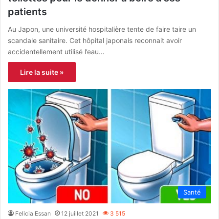
patients
Au Japon, une université hospitalière tente de faire taire un
scandale sanitaire. Cet hôpital japonais reconnait avoir
accidentellement utilisé l’eau…
Lire la suite »
Santé
Felicia Essan
12 juillet 2021
3 515