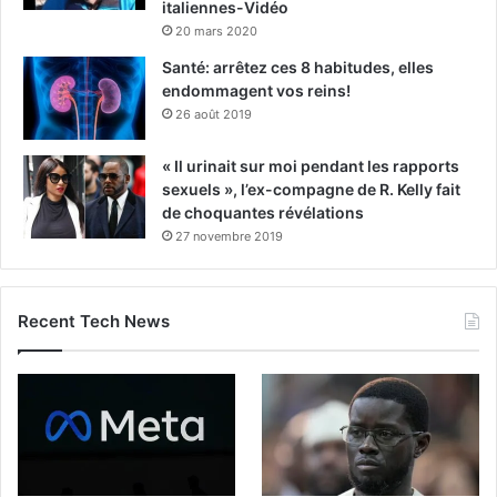
italiennes-Vidéo
20 mars 2020
Santé: arrêtez ces 8 habitudes, elles
endommagent vos reins!
26 août 2019
« Il urinait sur moi pendant les rapports
sexuels », l’ex-compagne de R. Kelly fait
de choquantes révélations
27 novembre 2019
Recent Tech News