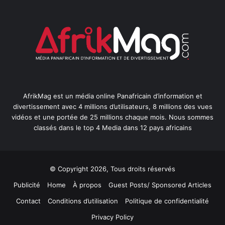
AfrikMag est un média online Panafricain d’information et
divertissement avec 4 millions d’utilisateurs, 8 millions des vues
vidéos et une portée de 25 millions chaque mois. Nous sommes
classés dans le top 4 Media dans 12 pays africains
© Copyright 2026, Tous droits réservés
Publicité
Home
À propos
Guest Posts/ Sponsored Articles
Contact
Conditions d’utilisation
Politique de confidentialité
Privacy Policy