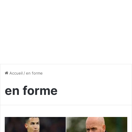
Accueil
/
en forme
en forme