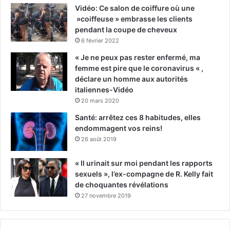
Vidéo: Ce salon de coiffure où une
»coiffeuse » embrasse les clients
pendant la coupe de cheveux
6 février 2022
« Je ne peux pas rester enfermé, ma
femme est pire que le coronavirus « ,
déclare un homme aux autorités
italiennes-Vidéo
20 mars 2020
Santé: arrêtez ces 8 habitudes, elles
endommagent vos reins!
26 août 2019
« Il urinait sur moi pendant les rapports
sexuels », l’ex-compagne de R. Kelly fait
de choquantes révélations
27 novembre 2019