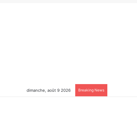
dimanche, août 9 2026
Breaking News