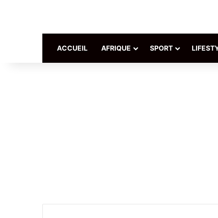
ACCUEIL
AFRIQUE
SPORT
LIFEST