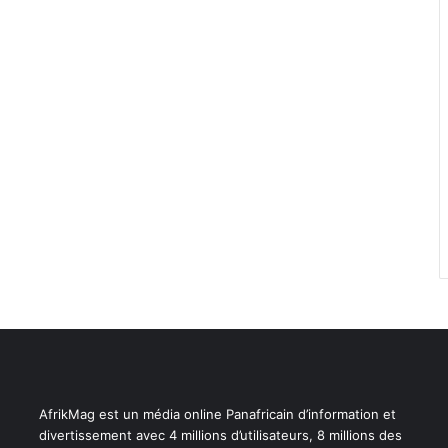
AfrikMag est un média online Panafricain d’information et
divertissement avec 4 millions d’utilisateurs, 8 millions des