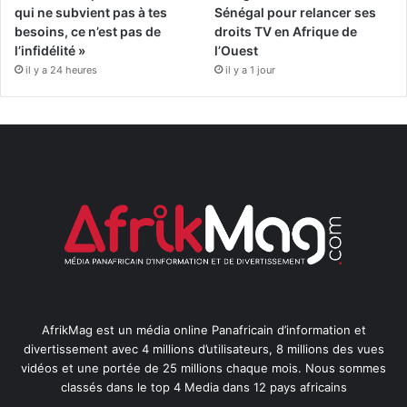
qui ne subvient pas à tes
Sénégal pour relancer ses
besoins, ce n’est pas de
droits TV en Afrique de
l’infidélité »
l’Ouest
il y a 24 heures
il y a 1 jour
AfrikMag est un média online Panafricain d’information et
divertissement avec 4 millions d’utilisateurs, 8 millions des vues
vidéos et une portée de 25 millions chaque mois. Nous sommes
classés dans le top 4 Media dans 12 pays africains