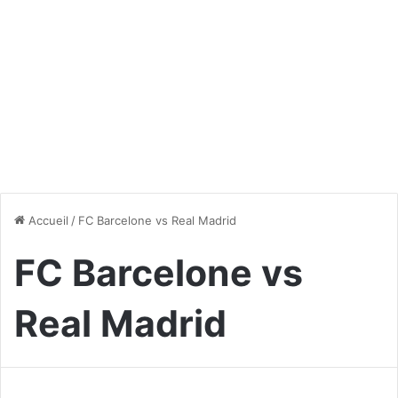
Accueil
/
FC Barcelone vs Real Madrid
FC Barcelone vs
Real Madrid