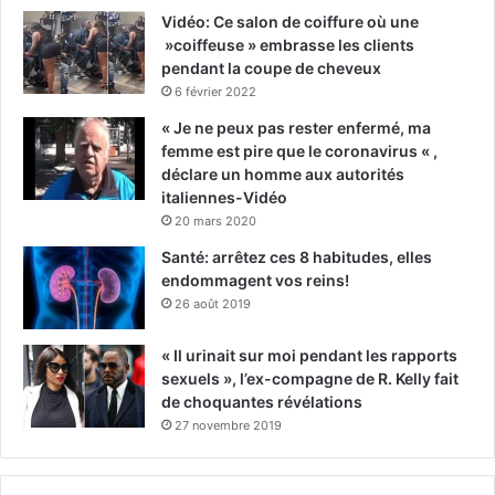
Vidéo: Ce salon de coiffure où une
»coiffeuse » embrasse les clients
pendant la coupe de cheveux
6 février 2022
« Je ne peux pas rester enfermé, ma
femme est pire que le coronavirus « ,
déclare un homme aux autorités
italiennes-Vidéo
20 mars 2020
Santé: arrêtez ces 8 habitudes, elles
endommagent vos reins!
26 août 2019
« Il urinait sur moi pendant les rapports
sexuels », l’ex-compagne de R. Kelly fait
de choquantes révélations
27 novembre 2019