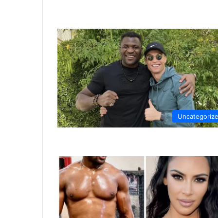
Uncategoriz