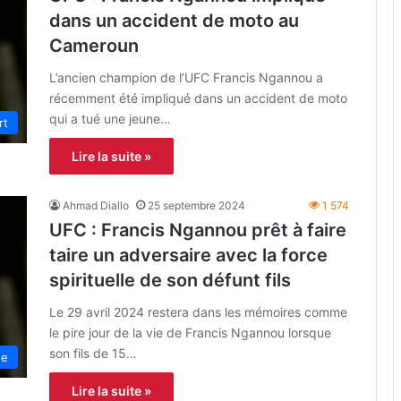
dans un accident de moto au
Cameroun
L’ancien champion de l’UFC Francis Ngannou a
récemment été impliqué dans un accident de moto
qui a tué une jeune…
rt
Lire la suite »
Ahmad Diallo
25 septembre 2024
1 574
UFC : Francis Ngannou prêt à faire
taire un adversaire avec la force
spirituelle de son défunt fils
Le 29 avril 2024 restera dans les mémoires comme
le pire jour de la vie de Francis Ngannou lorsque
son fils de 15…
ne
Lire la suite »