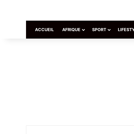
ACCUEIL
AFRIQUE
SPORT
LIFEST