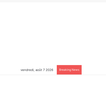
vendredi, août 7 2026
Breaking News