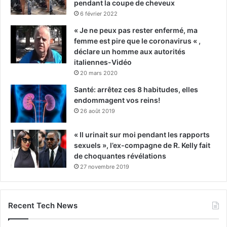
pendant la coupe de cheveux
6 février 2022
« Je ne peux pas rester enfermé, ma
femme est pire que le coronavirus « ,
déclare un homme aux autorités
italiennes-Vidéo
20 mars 2020
Santé: arrêtez ces 8 habitudes, elles
endommagent vos reins!
26 août 2019
« Il urinait sur moi pendant les rapports
sexuels », l’ex-compagne de R. Kelly fait
de choquantes révélations
27 novembre 2019
Recent Tech News