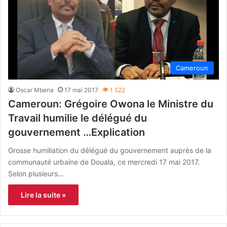
Cameroun
Oscar Mbena
17 mai 2017
1 522
Cameroun: Grégoire Owona le Ministre du
Travail humilie le délégué du
gouvernement …Explication
Grosse humiliation du délégué du gouvernement auprès de la
communauté urbaine de Douala, ce mercredi 17 mai 2017.
Selon plusieurs…
Lire la suite »