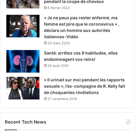
pendant la coupe de cheveux
6 février 2022
« Je ne peux pas rester enfermé, ma
femme est pire que le coronavirus « ,
déclare un homme aux autorités
italiennes-Vidéo
20 mars 2020
Santé: arrêtez ces 8 habitudes, elles
endommagent vos reins!
26 août 2019
« Il urinait sur moi pendant les rapports
sexuels », l’ex-compagne de R. Kelly fait
de choquantes révélations
27 novembre 2019
Recent Tech News