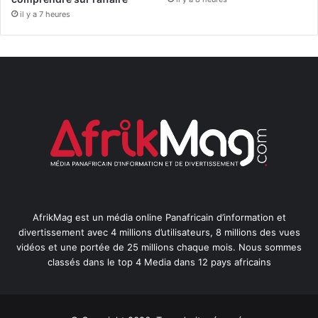
il y a 7 heures
AfrikMag est un média online Panafricain d’information et
divertissement avec 4 millions d’utilisateurs, 8 millions des vues
vidéos et une portée de 25 millions chaque mois. Nous sommes
classés dans le top 4 Media dans 12 pays africains