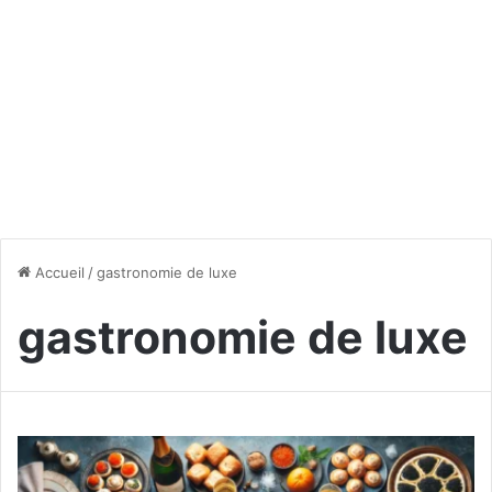
Accueil
/
gastronomie de luxe
gastronomie de luxe