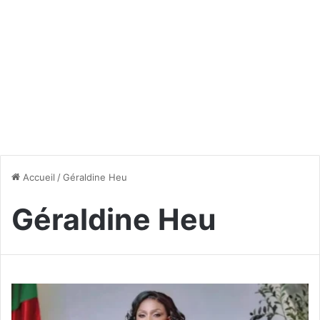
Accueil
/
Géraldine Heu
Géraldine Heu