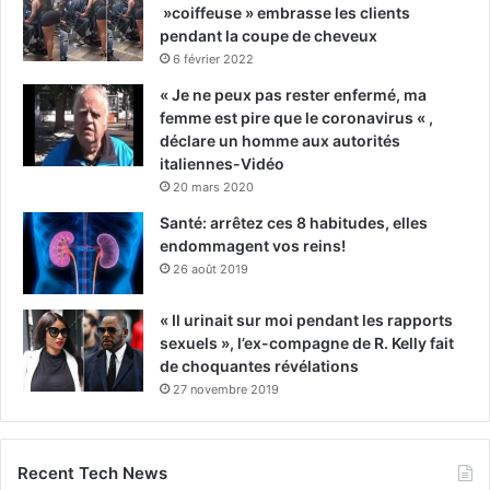
»coiffeuse » embrasse les clients
pendant la coupe de cheveux
6 février 2022
« Je ne peux pas rester enfermé, ma
femme est pire que le coronavirus « ,
déclare un homme aux autorités
italiennes-Vidéo
20 mars 2020
Santé: arrêtez ces 8 habitudes, elles
endommagent vos reins!
26 août 2019
« Il urinait sur moi pendant les rapports
sexuels », l’ex-compagne de R. Kelly fait
de choquantes révélations
27 novembre 2019
Recent Tech News