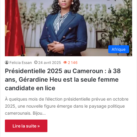
Afrique
Felicia Essan
24 avril 2025
2 146
Présidentielle 2025 au Cameroun : à 38
ans, Gérardine Heu est la seule femme
candidate en lice
À quelques mois de l’élection présidentielle prévue en octobre
2025, une nouvelle figure émerge dans le paysage politique
camerounais. Bijou…
Lire la suite »