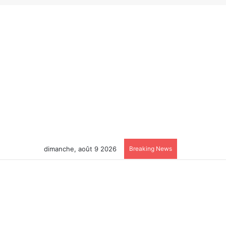
dimanche, août 9 2026
Breaking News