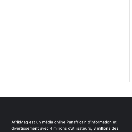
AfrikMag est un média online Panafricain d’information et
divertissement avec 4 millions d’utilisateurs, 8 millions des