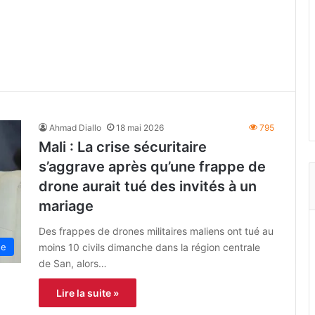
Ahmad Diallo
18 mai 2026
795
Mali : La crise sécuritaire
s’aggrave après qu’une frappe de
drone aurait tué des invités à un
mariage
Des frappes de drones militaires maliens ont tué au
moins 10 civils dimanche dans la région centrale
ne
de San, alors…
Lire la suite »