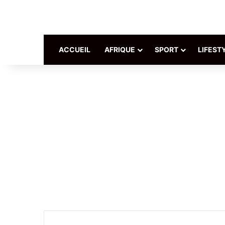
ACCUEIL
AFRIQUE
SPORT
LIFEST