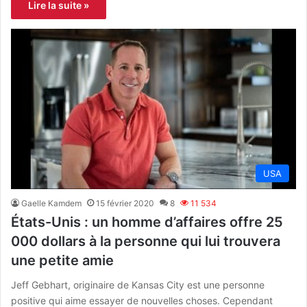
Lire la suite »
USA
Gaelle Kamdem
15 février 2020
8
11 534
États-Unis : un homme d’affaires offre 25
000 dollars à la personne qui lui trouvera
une petite amie
Jeff Gebhart, originaire de Kansas City est une personne
positive qui aime essayer de nouvelles choses. Cependant