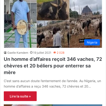
Nigeria
Gaelle Kamdem
19 juillet 2021
2 028
Un homme d’affaires reçoit 346 vaches, 72
chèvres et 20 béliers pour enterrer sa
mère
C’est sans aucun doute l’enterrement de l’année. Au Nigeria, un
homme d’affaires a reçu 346 vaches, 72 chèvres et 20…
Lire la suite »