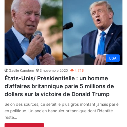
USA
Gaelle Kamdem
3 novembre 2020
4 746
États-Unis/ Présidentielle : un homme
d’affaires britannique parie 5 millions de
dollars sur la victoire de Donald Trump
Selon des sources, ce serait le plus gros montant jamais parié
en politique. Un ancien banquier britannique dont l’identité
reste…