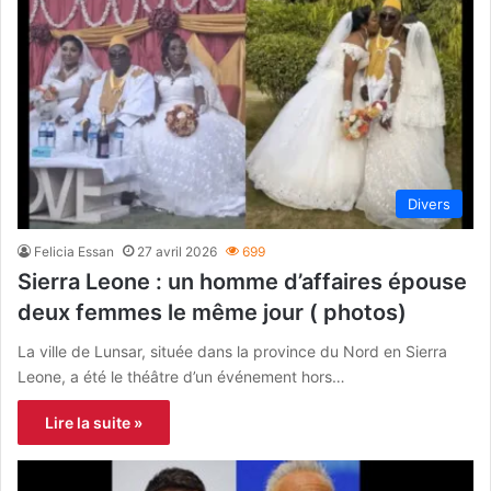
Divers
Felicia Essan
27 avril 2026
699
Sierra Leone : un homme d’affaires épouse
deux femmes le même jour ( photos)
La ville de Lunsar, située dans la province du Nord en Sierra
Leone, a été le théâtre d’un événement hors…
Lire la suite »