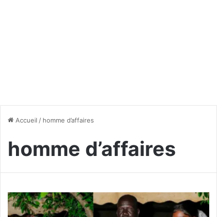
Accueil
/
homme d’affaires
homme d’affaires