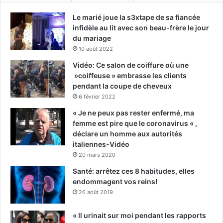
Le marié joue la s3xtape de sa fiancée
infidèle au lit avec son beau-frère le jour
du mariage
10 août 2022
Vidéo: Ce salon de coiffure où une
»coiffeuse » embrasse les clients
pendant la coupe de cheveux
6 février 2022
« Je ne peux pas rester enfermé, ma
femme est pire que le coronavirus « ,
déclare un homme aux autorités
italiennes-Vidéo
20 mars 2020
Santé: arrêtez ces 8 habitudes, elles
endommagent vos reins!
26 août 2019
« Il urinait sur moi pendant les rapports