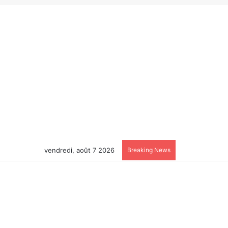
vendredi, août 7 2026
Breaking News