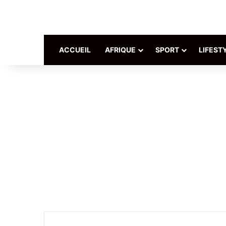
ACCUEIL
AFRIQUE
SPORT
LIFEST