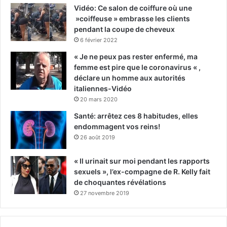
Vidéo: Ce salon de coiffure où une
»coiffeuse » embrasse les clients
pendant la coupe de cheveux
6 février 2022
« Je ne peux pas rester enfermé, ma
femme est pire que le coronavirus « ,
déclare un homme aux autorités
italiennes-Vidéo
20 mars 2020
Santé: arrêtez ces 8 habitudes, elles
endommagent vos reins!
26 août 2019
« Il urinait sur moi pendant les rapports
sexuels », l’ex-compagne de R. Kelly fait
de choquantes révélations
27 novembre 2019