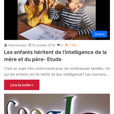
Divers
Felicia Essan
10 octobre 2018
3
1 783
Les enfants héritent de l’intelligence de la
mère et du père- Etude
C’est un sujet très controversé pour de nombreuses familles. De
qui les enfants ont-ils hérité de leur intelligence? Les mamans…
Lire la suite »