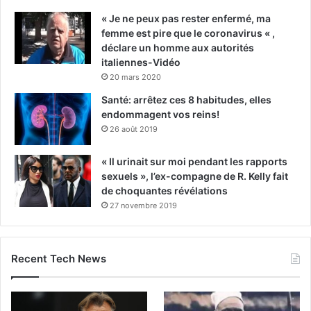
« Je ne peux pas rester enfermé, ma
femme est pire que le coronavirus « ,
déclare un homme aux autorités
italiennes-Vidéo
20 mars 2020
Santé: arrêtez ces 8 habitudes, elles
endommagent vos reins!
26 août 2019
« Il urinait sur moi pendant les rapports
sexuels », l’ex-compagne de R. Kelly fait
de choquantes révélations
27 novembre 2019
Recent Tech News