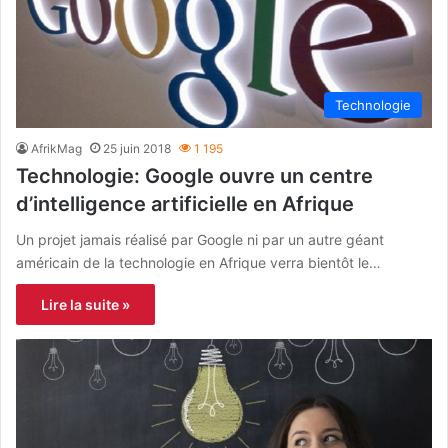
Technologie
AfrikMag
25 juin 2018
1 195
Technologie: Google ouvre un centre
d’intelligence artificielle en Afrique
Un projet jamais réalisé par Google ni par un autre géant
américain de la technologie en Afrique verra bientôt le…
Lire la suite »