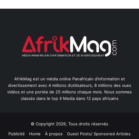
AfrikMag est un média online Panafricain d’information et
divertissement avec 4 millions d’utilisateurs, 8 millions des vues
vidéos et une portée de 25 millions chaque mois. Nous sommes
classés dans le top 4 Media dans 12 pays africains
© Copyright 2026, Tous droits réservés
Publicité
Home
À propos
Guest Posts/ Sponsored Articles