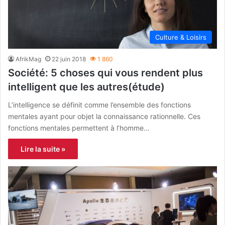
Culture & Loisirs
AfrikMag
22 juin 2018
1 860
Société: 5 choses qui vous rendent plus
intelligent que les autres(étude)
L’intelligence se définit comme l’ensemble des fonctions
mentales ayant pour objet la connaissance rationnelle. Ces
fonctions mentales permettent à l’homme…
Lire la suite »