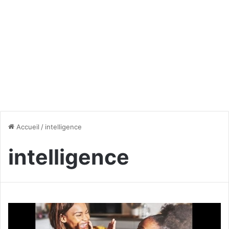
Accueil
/
intelligence
intelligence