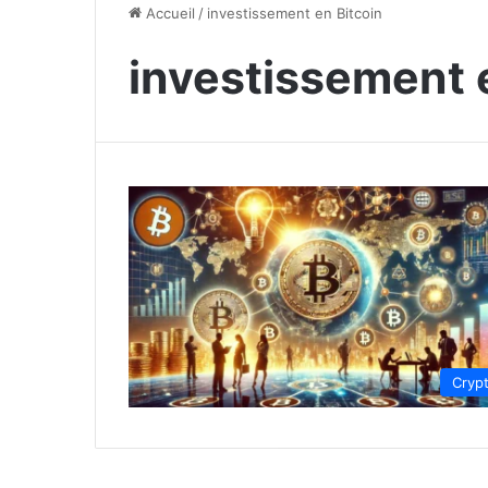
Accueil
/
investissement en Bitcoin
investissement 
Cryp