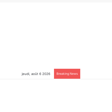
jeudi, août 6 2026
Breaking News