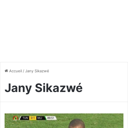
Accueil
/
Jany Sikazwé
Jany Sikazwé