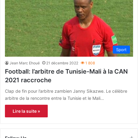
Sport
Jean Marc Ehoué
21 décembre 2022
1 808
Football: l’arbitre de Tunisie-Mali à la CAN
2021 raccroche
Clap de fin pour l’arbitre zambien Janny Sikazwe. Le célèbre
arbitre de la rencontre entre la Tunisie et le Mali…
Lire la suite »