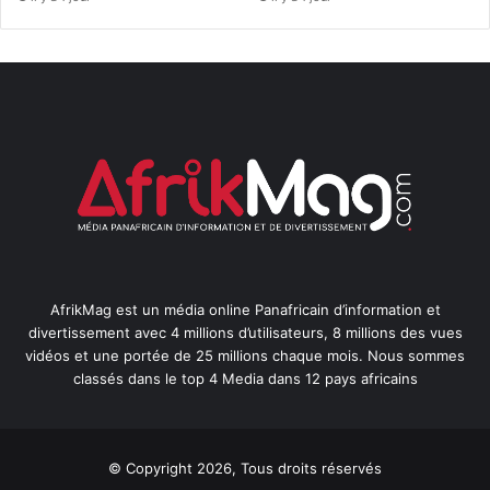
AfrikMag est un média online Panafricain d’information et
divertissement avec 4 millions d’utilisateurs, 8 millions des vues
vidéos et une portée de 25 millions chaque mois. Nous sommes
classés dans le top 4 Media dans 12 pays africains
© Copyright 2026, Tous droits réservés