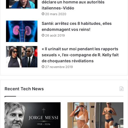
déclare un homme aux autorités
italiennes-Vidéo
20 mars 2020
Santé: arrêtez ces 8 habitudes, elles
endommagent vos reins!
26 août 2019
« Il urinait sur moi pendant les rapports
sexuels », l’ex-compagne de R. Kelly fait
de choquantes révélations
27 novembre 2019
Recent Tech News