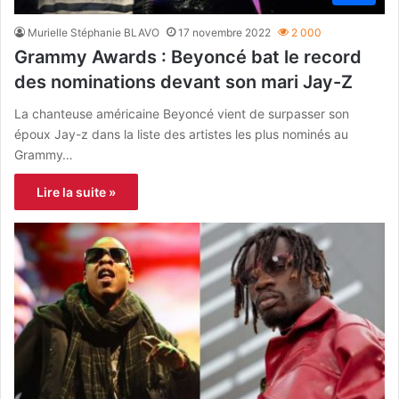
Murielle Stéphanie BLAVO
17 novembre 2022
2 000
Grammy Awards : Beyoncé bat le record
des nominations devant son mari Jay-Z
La chanteuse américaine Beyoncé vient de surpasser son
époux Jay-z dans la liste des artistes les plus nominés au
Grammy…
Lire la suite »