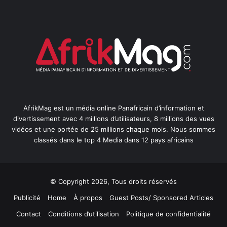
AfrikMag est un média online Panafricain d’information et
divertissement avec 4 millions d’utilisateurs, 8 millions des vues
vidéos et une portée de 25 millions chaque mois. Nous sommes
classés dans le top 4 Media dans 12 pays africains
© Copyright 2026, Tous droits réservés
Publicité
Home
À propos
Guest Posts/ Sponsored Articles
Contact
Conditions d’utilisation
Politique de confidentialité