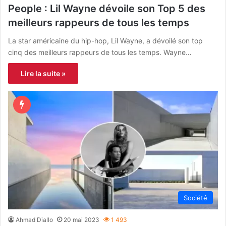
People : Lil Wayne dévoile son Top 5 des
meilleurs rappeurs de tous les temps
La star américaine du hip-hop, Lil Wayne, a dévoilé son top
cinq des meilleurs rappeurs de tous les temps. Wayne…
Lire la suite »
Société
Ahmad Diallo
20 mai 2023
1 493