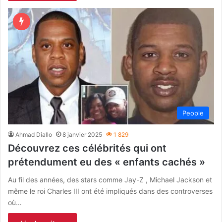
People
Ahmad Diallo
8 janvier 2025
1 829
Découvrez ces célébrités qui ont
prétendument eu des « enfants cachés »
Au fil des années, des stars comme Jay-Z , Michael Jackson et
même le roi Charles III ont été impliqués dans des controverses
où…