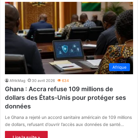
Afrique
AfrikMag
30 avril 2026
634
Ghana : Accra refuse 109 millions de
dollars des États-Unis pour protéger ses
données
Le Ghana a rejeté un accord sanitaire américain de 109 millions
de dollars, refusant d’ouvrir l’accès aux données de santé…
Lire la suite »