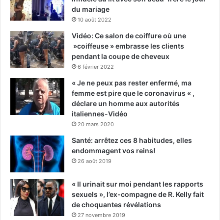
du mariage
10 août 2022
Vidéo: Ce salon de coiffure où une
»coiffeuse » embrasse les clients
pendant la coupe de cheveux
6 février 2022
« Je ne peux pas rester enfermé, ma
femme est pire que le coronavirus « ,
déclare un homme aux autorités
italiennes-Vidéo
20 mars 2020
Santé: arrêtez ces 8 habitudes, elles
endommagent vos reins!
26 août 2019
« Il urinait sur moi pendant les rapports
sexuels », l’ex-compagne de R. Kelly fait
de choquantes révélations
27 novembre 2019