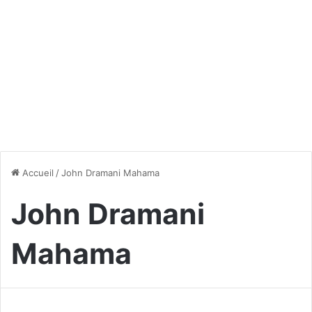
Accueil
/
John Dramani Mahama
John Dramani
Mahama