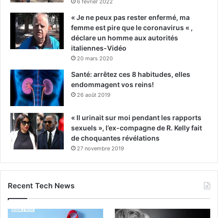
6 février 2022
« Je ne peux pas rester enfermé, ma
femme est pire que le coronavirus « ,
déclare un homme aux autorités
italiennes-Vidéo
20 mars 2020
Santé: arrêtez ces 8 habitudes, elles
endommagent vos reins!
26 août 2019
« Il urinait sur moi pendant les rapports
sexuels », l’ex-compagne de R. Kelly fait
de choquantes révélations
27 novembre 2019
Recent Tech News