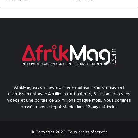
AfrikMag est un média online Panafricain d’information et
divertissement avec 4 millions d’utilisateurs, 8 millions des vues
vidéos et une portée de 25 millions chaque mois. Nous sommes
classés dans le top 4 Media dans 12 pays africains
© Copyright 2026, Tous droits réservés