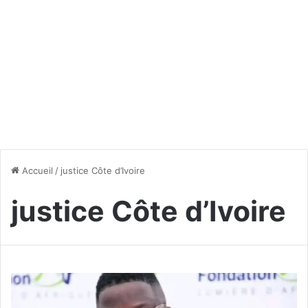
Accueil
/
justice Côte d’Ivoire
justice Côte d’Ivoire