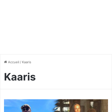
Accueil
/
Kaaris
Kaaris