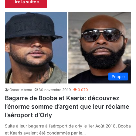
Lire la suite »
People
Oscar Mbena
30 novembre 2019
3 070
Bagarre de Booba et Kaaris: découvrez
l’énorme somme d’argent que leur réclame
l’aéroport d’Orly
Suite à leur bagarre à l’aéroport de orly le 1er Août 2018, Booba
et Kaaris avaient été condamnés par le…