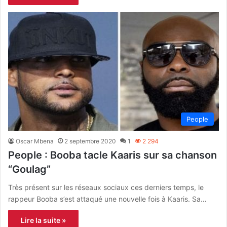
People
Oscar Mbena
2 septembre 2020
1
2 294
People : Booba tacle Kaaris sur sa chanson
“Goulag”
Très présent sur les réseaux sociaux ces derniers temps, le
rappeur Booba s’est attaqué une nouvelle fois à Kaaris. Sa…
Lire la suite »