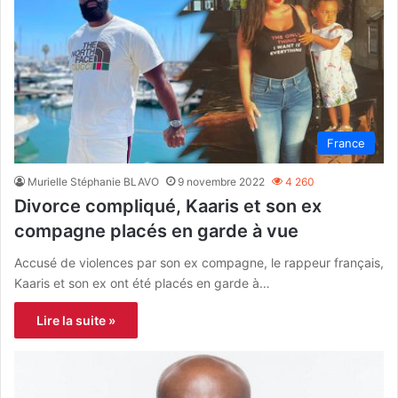
France
Murielle Stéphanie BLAVO
9 novembre 2022
4 260
Divorce compliqué, Kaaris et son ex
compagne placés en garde à vue
Accusé de violences par son ex compagne, le rappeur français,
Kaaris et son ex ont été placés en garde à…
Lire la suite »