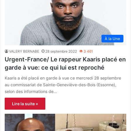
À la Une
VALERY BERNABE
28 septembre 2022
3 461
Urgent-France/ Le rappeur Kaaris placé en
garde à vue: ce qui lui est reproché
Kaaris a été placé en garde à vue ce mercredi 28 septembre
au commissariat de Sainte-Geneviève-des-Bois (Essonne),
selon des informations de…
Lire la suite »