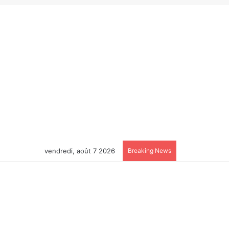
vendredi, août 7 2026
Breaking News