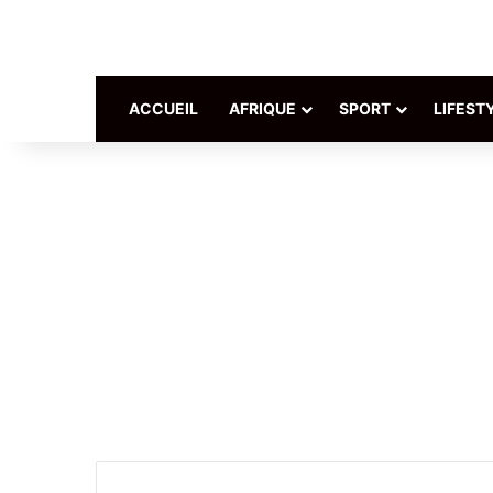
ACCUEIL
AFRIQUE
SPORT
LIFEST