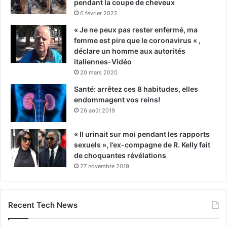
pendant la coupe de cheveux
6 février 2022
« Je ne peux pas rester enfermé, ma
femme est pire que le coronavirus « ,
déclare un homme aux autorités
italiennes-Vidéo
20 mars 2020
Santé: arrêtez ces 8 habitudes, elles
endommagent vos reins!
26 août 2019
« Il urinait sur moi pendant les rapports
sexuels », l’ex-compagne de R. Kelly fait
de choquantes révélations
27 novembre 2019
Recent Tech News