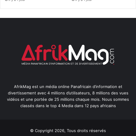
AfrikMag est un média online Panafricain d’information et
divertissement avec 4 millions d’utilisateurs, 8 millions des vues
vidéos et une portée de 25 millions chaque mois. Nous sommes
classés dans le top 4 Media dans 12 pays africains
© Copyright 2026, Tous droits réservés