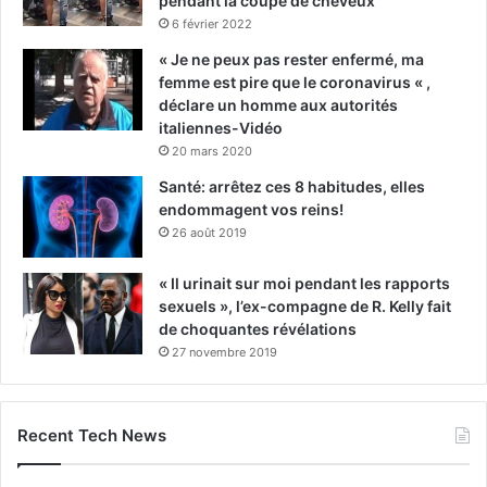
pendant la coupe de cheveux
6 février 2022
« Je ne peux pas rester enfermé, ma
femme est pire que le coronavirus « ,
déclare un homme aux autorités
italiennes-Vidéo
20 mars 2020
Santé: arrêtez ces 8 habitudes, elles
endommagent vos reins!
26 août 2019
« Il urinait sur moi pendant les rapports
sexuels », l’ex-compagne de R. Kelly fait
de choquantes révélations
27 novembre 2019
Recent Tech News