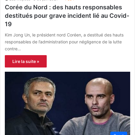
Corée du Nord : des hauts responsables
destitués pour grave incident lié au Covid-
19
Kim Jong Un, le président nord Coréen, a destitué des hauts
responsables de l’administration pour négligence de la lutte
contre…
Lire la suite »