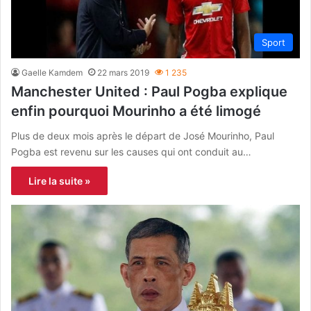
Sport
Gaelle Kamdem
22 mars 2019
1 235
Manchester United : Paul Pogba explique
enfin pourquoi Mourinho a été limogé
Plus de deux mois après le départ de José Mourinho, Paul
Pogba est revenu sur les causes qui ont conduit au…
Lire la suite »