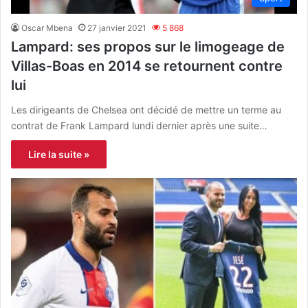
Oscar Mbena
27 janvier 2021
5 868
Lampard: ses propos sur le limogeage de
Villas-Boas en 2014 se retournent contre
lui
Les dirigeants de Chelsea ont décidé de mettre un terme au
contrat de Frank Lampard lundi dernier après une suite…
Lire la suite »