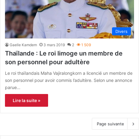
Divers
Gaelle Kamdem
3 mars 2019
2
1 509
Thaïlande : Le roi limoge un membre de
son personnel pour adultère
Le roi thaïlandais Maha Vajiralongkorn a licencié un membre de
son personnel pour avoir commis l’adultère. Selon une annonce
parue…
Lire la suite »
Page suivante