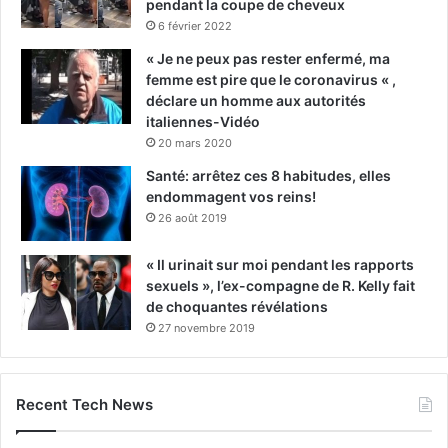
pendant la coupe de cheveux
6 février 2022
« Je ne peux pas rester enfermé, ma
femme est pire que le coronavirus « ,
déclare un homme aux autorités
italiennes-Vidéo
20 mars 2020
Santé: arrêtez ces 8 habitudes, elles
endommagent vos reins!
26 août 2019
« Il urinait sur moi pendant les rapports
sexuels », l’ex-compagne de R. Kelly fait
de choquantes révélations
27 novembre 2019
Recent Tech News