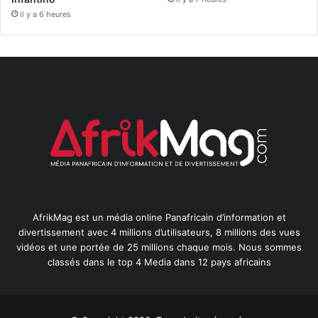
il y a 6 heures
AfrikMag est un média online Panafricain d’information et
divertissement avec 4 millions d’utilisateurs, 8 millions des vues
vidéos et une portée de 25 millions chaque mois. Nous sommes
classés dans le top 4 Media dans 12 pays africains