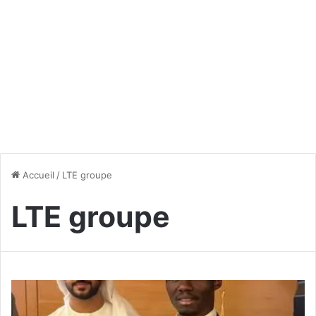
Accueil
/
LTE groupe
LTE groupe