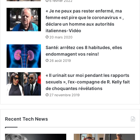
6 février 2022
« Je ne peux pas rester enfermé, ma
femme est pire que le coronavirus « ,
déclare un homme aux autorités
italiennes-Vidéo
20 mars 2020
Santé: arrêtez ces 8 habitudes, elles
endommagent vos reins!
26 août 2019
« Il urinait sur moi pendant les rapports
sexuels », l’ex-compagne de R. Kelly fait
de choquantes révélations
27 novembre 2019
Recent Tech News