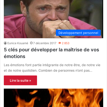
Développement personnel
Eunice Kouamé
7 décembre 2017
2 853
5 clés pour développer la maîtrise de vos
émotions
Les émotions font partie intégrante de notre être, de notre vie
et de notre quotidien. Combien de personnes n’ont pas…
Lire la suite »