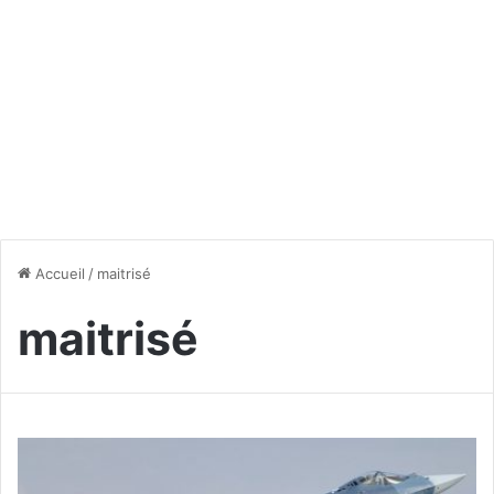
Accueil
/
maitrisé
maitrisé