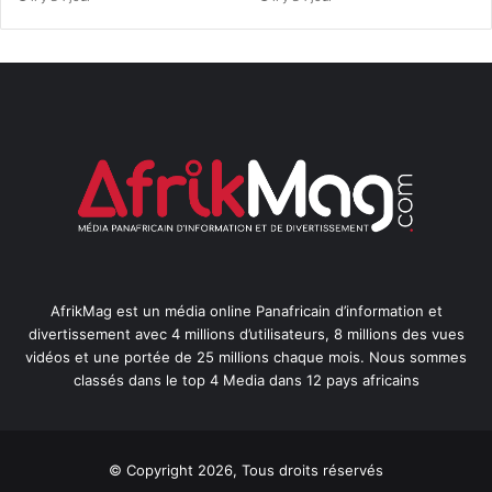
AfrikMag est un média online Panafricain d’information et
divertissement avec 4 millions d’utilisateurs, 8 millions des vues
vidéos et une portée de 25 millions chaque mois. Nous sommes
classés dans le top 4 Media dans 12 pays africains
© Copyright 2026, Tous droits réservés