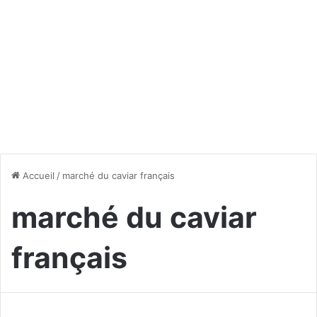
Accueil
/
marché du caviar français
marché du caviar
français