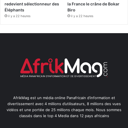
redevient sélectionneur des
la France le crâne de Bokar
Éléphants
Biro
il y a 22 heures
il y a 22 heures
AfrikMag est un média online Panafricain d’information et
divertissement avec 4 millions d’utilisateurs, 8 millions des vues
vidéos et une portée de 25 millions chaque mois. Nous sommes
classés dans le top 4 Media dans 12 pays africains