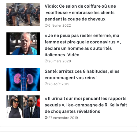
Vidéo: Ce salon de coiffure où une
»coiffeuse » embrasse les clients
pendant la coupe de cheveux
6 février 2022
« Je ne peux pas rester enfermé, ma
femme est pire que le coronavirus « ,
déclare un homme aux autorités
italiennes-Vidéo
20 mars 2020
Santé: arrêtez ces 8 habitudes, elles
endommagent vos reins!
26 août 2019
« Il urinait sur moi pendant les rapports
sexuels », l’ex-compagne de R. Kelly fait
de choquantes révélations
27 novembre 2019