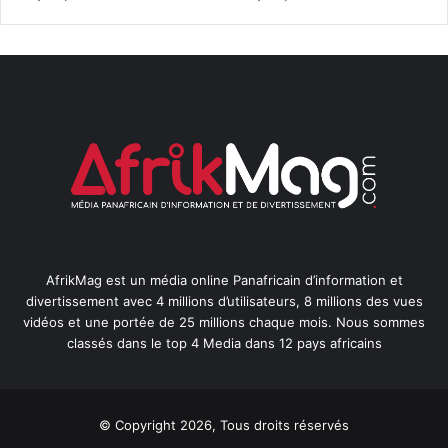
AfrikMag est un média online Panafricain d’information et
divertissement avec 4 millions d’utilisateurs, 8 millions des vues
vidéos et une portée de 25 millions chaque mois. Nous sommes
classés dans le top 4 Media dans 12 pays africains
© Copyright 2026, Tous droits réservés