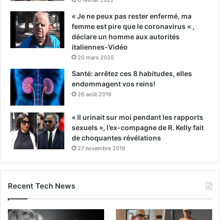
« Je ne peux pas rester enfermé, ma
femme est pire que le coronavirus « ,
déclare un homme aux autorités
italiennes-Vidéo
20 mars 2020
Santé: arrêtez ces 8 habitudes, elles
endommagent vos reins!
26 août 2019
« Il urinait sur moi pendant les rapports
sexuels », l’ex-compagne de R. Kelly fait
de choquantes révélations
27 novembre 2019
Recent Tech News